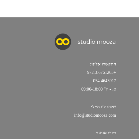
התקשרו אלינו:
+972.3.6761265
054.4643917
א, - ה'' 09:00-18:00
שלחו לנו מייל:
info@studiomooza.com
בקרו אותנו: