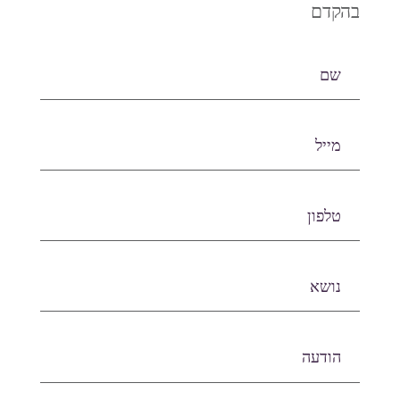
בהקדם