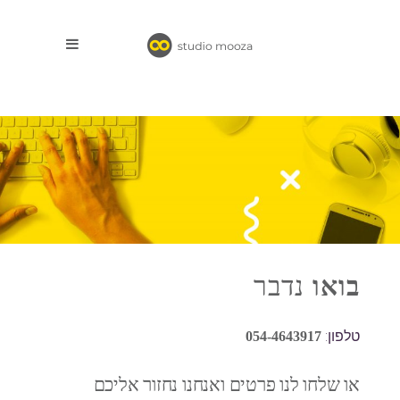
בואו
נדבר
טלפון:
054-4643917
או שלחו לנו פרטים ואנחנו נחזור אליכם