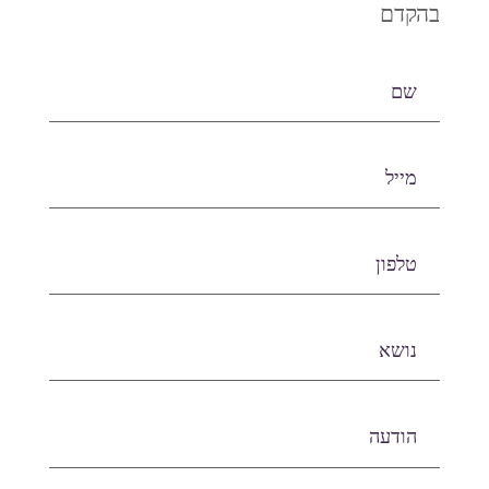
בהקדם