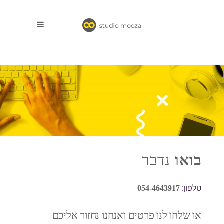
בואו
נדבר
טלפון:
054-4643917
או שלחו לנו פרטים ואנחנו נחזור אליכם