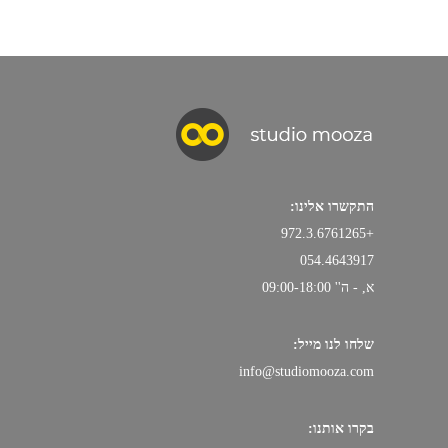
התקשרו אלינו:
+972.3.6761265
054.4643917
א, - ה'' 09:00-18:00
שלחו לנו מייל:
info@studiomooza.com
בקרו אותנו: