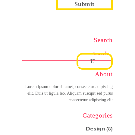
Search
About
Lorem ipsum dolor sit amet, consectetur adipiscing
elit. Duis ut ligula leo. Aliquam suscipit sed purus
consectetur adipiscing elit.
Categories
Design
(8)