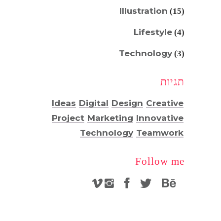
Illustration
(15)
Lifestyle
(4)
Technology
(3)
תגיות
Ideas
Digital
Design
Creative
Project
Marketing
Innovative
Technology
Teamwork
Follow me