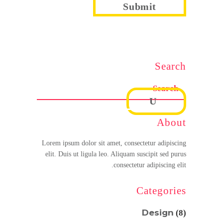
Search
About
Lorem ipsum dolor sit amet, consectetur adipiscing
elit. Duis ut ligula leo. Aliquam suscipit sed purus
consectetur adipiscing elit.
Categories
Design
(8)