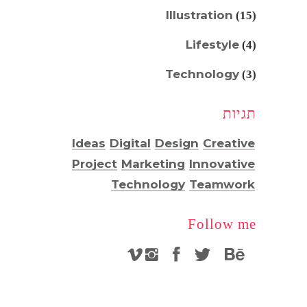
Illustration
(15)
Lifestyle
(4)
Technology
(3)
תגיות
Ideas
Digital
Design
Creative
Project
Marketing
Innovative
Technology
Teamwork
Follow me