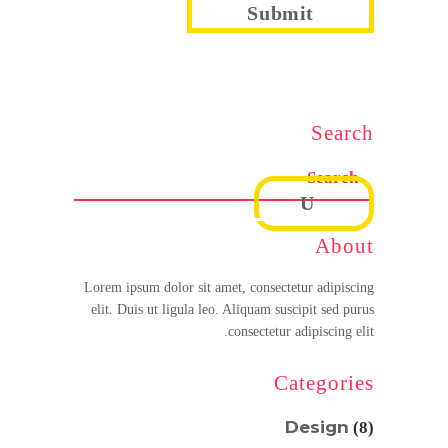
Search
About
Lorem ipsum dolor sit amet, consectetur adipiscing
elit. Duis ut ligula leo. Aliquam suscipit sed purus
consectetur adipiscing elit.
Categories
Design
(8)