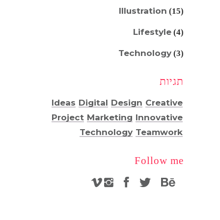
Illustration
(15)
Lifestyle
(4)
Technology
(3)
תגיות
Ideas
Digital
Design
Creative
Project
Marketing
Innovative
Technology
Teamwork
Follow me