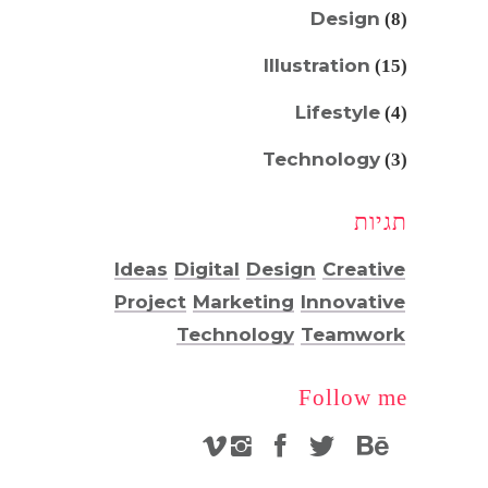
Design
(8)
Illustration
(15)
Lifestyle
(4)
Technology
(3)
תגיות
Ideas
Digital
Design
Creative
Project
Marketing
Innovative
Technology
Teamwork
Follow me