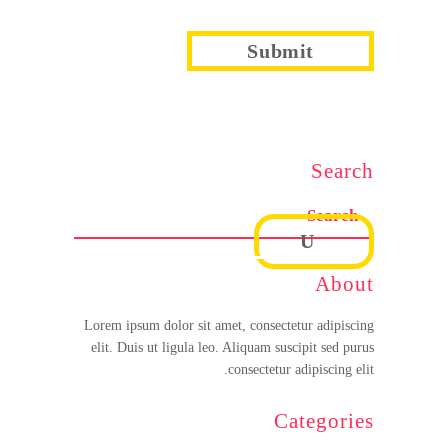
Search
About
Lorem ipsum dolor sit amet, consectetur adipiscing
elit. Duis ut ligula leo. Aliquam suscipit sed purus
consectetur adipiscing elit.
Categories