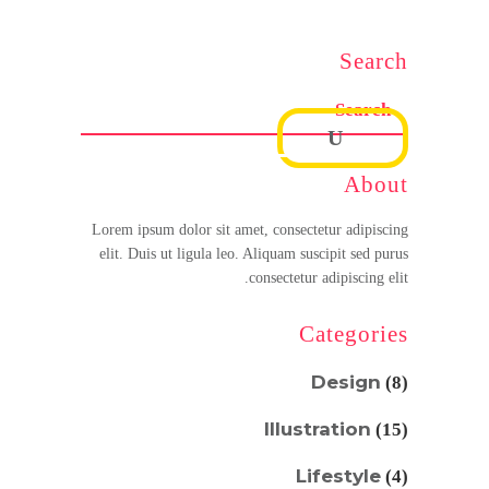
Search
About
Lorem ipsum dolor sit amet, consectetur adipiscing
elit. Duis ut ligula leo. Aliquam suscipit sed purus
consectetur adipiscing elit.
Categories
Design
(8)
Illustration
(15)
Lifestyle
(4)