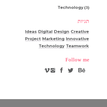
Technology
(3)
תגיות
Ideas
Digital
Design
Creative
Project
Marketing
Innovative
Technology
Teamwork
Follow me