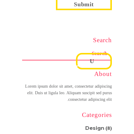
Search
About
Lorem ipsum dolor sit amet, consectetur adipiscing
elit. Duis ut ligula leo. Aliquam suscipit sed purus
consectetur adipiscing elit.
Categories
Design
(8)