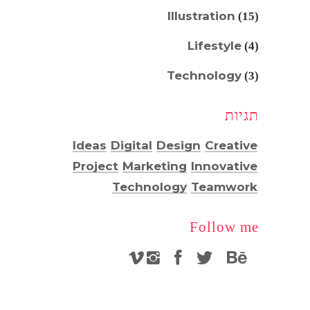
Illustration
(15)
Lifestyle
(4)
Technology
(3)
תגיות
Ideas
Digital
Design
Creative
Project
Marketing
Innovative
Technology
Teamwork
Follow me